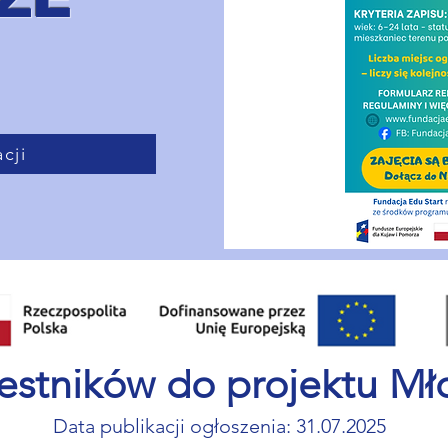
cji
zestników do projektu Mł
Data publikacji ogłoszenia: 31.07.2025