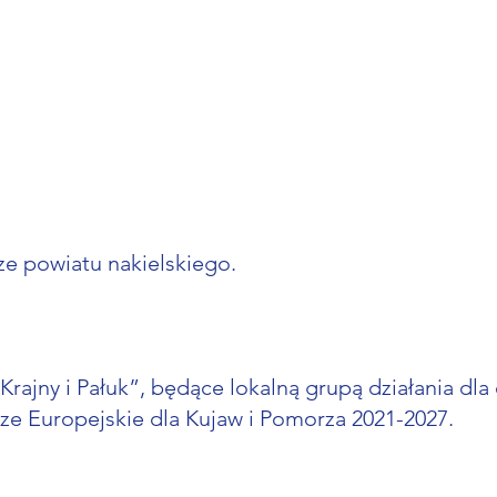
ze powiatu nakielskiego.
Krajny i Pałuk”, będące lokalną grupą działania dl
e Europejskie dla Kujaw i Pomorza 2021-2027.